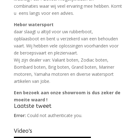
combinaties waar wij veel ervaring mee hebben. Komt
u eens langs voor een advies.
Hebor watersport
daar slaagt u altijd voor uw rubberboot,
opblaasboot en bent u verzekerd van een behouden
vaart. Wij hebben vele oplossingen voorhanden voor
de beroepsvaart en pleziervaart.
Wij zijn dealer van: Valiant boten, Zodiac boten,
Bombard boten, Brig boten, Grand boten, Mariner
motoren, Yamaha motoren en diverse watersport
artikelen van Jobe.
Een bezoek aan onze showroom is dus zeker de
moeite waard !
Laatste tweet
Error:
Could not authenticate you.
Video's