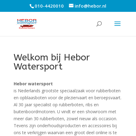
010-4420010
info@hebor.nl
Welkom bij Hebor
Watersport
Hebor watersport
is Nederlands grootste speciaalzaak voor rubberboten
en opblaasboten voor de pleziervaart en beroepsvaart.
Al 30 jaar specialist op rubberboten, ribs en
buitenboordmotoren. U vindt er een showroom met
meer dan 30 rubberboten, zowel nieuw als occasion.
Tevens zijn onderhoudsproducten en accessoires bij
ons te verkrijgen waarvan een groot deel online is te