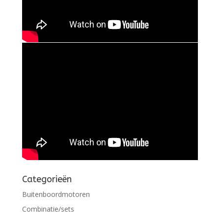
Categorieën
Buitenboordmotoren
Combinatie/sets