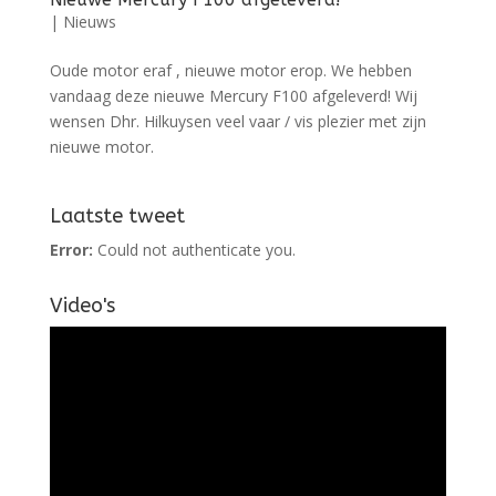
|
Nieuws
Oude motor eraf , nieuwe motor erop. We hebben
vandaag deze nieuwe Mercury F100 afgeleverd! Wij
wensen Dhr. Hilkuysen veel vaar / vis plezier met zijn
nieuwe motor.
Laatste tweet
Error:
Could not authenticate you.
Video's