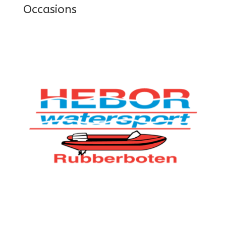
Occasions