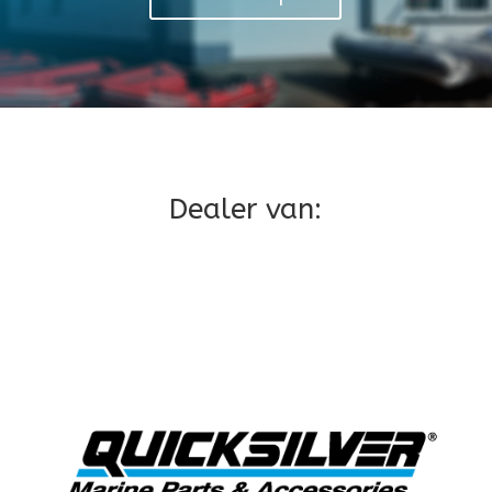
Dealer van: