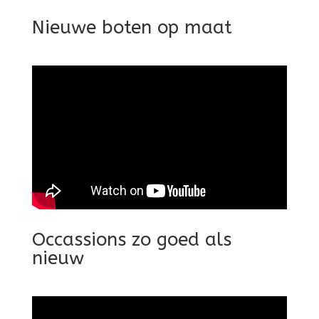
Nieuwe boten op maat
Occassions zo goed als
nieuw