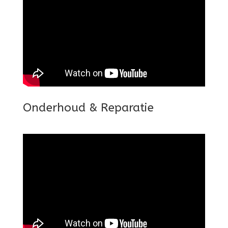
Onderhoud & Reparatie