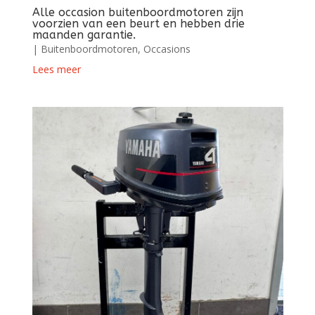
Alle occasion buitenboordmotoren zijn
voorzien van een beurt en hebben drie
maanden garantie.
|
Buitenboordmotoren
,
Occasions
Lees meer