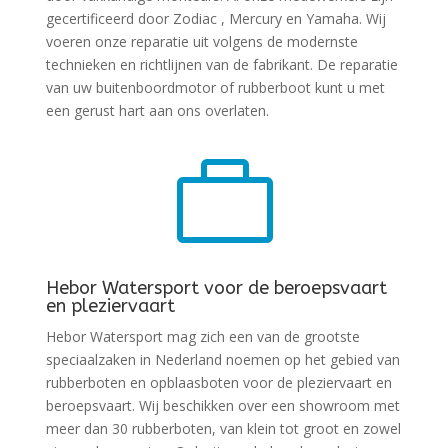
gecertificeerd door Zodiac , Mercury en Yamaha. Wij
voeren onze reparatie uit volgens de modernste
technieken en richtlijnen van de fabrikant. De reparatie
van uw buitenboordmotor of rubberboot kunt u met
een gerust hart aan ons overlaten.

Hebor Watersport voor de beroepsvaart
en pleziervaart
Hebor Watersport mag zich een van de grootste
speciaalzaken in Nederland noemen op het gebied van
rubberboten en opblaasboten voor de pleziervaart en
beroepsvaart. Wij beschikken over een showroom met
meer dan 30 rubberboten, van klein tot groot en zowel