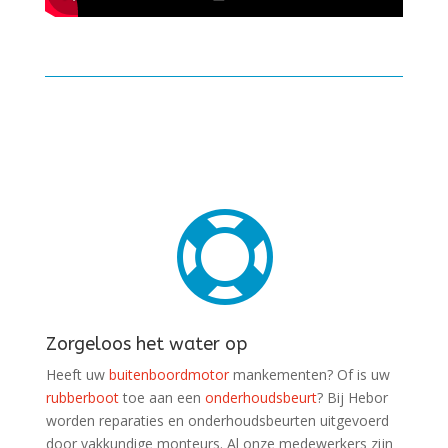

Zorgeloos het water op
Heeft uw
buitenboordmotor
mankementen? Of is uw
rubberboot
toe aan een
onderhoudsbeurt
? Bij Hebor
worden reparaties en onderhoudsbeurten uitgevoerd
door vakkundige monteurs. Al onze medewerkers zijn