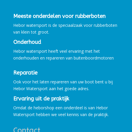
Meeste onderdelen voor rubberboten
Hebor watersport is de speciaalzaak voor rubberboten
van klein tot groot.
Onderhoud
Hebor watersport heeft veel ervaring met het
onderhouden en repareren van buitenboordmotoren
Reparatie
Ook voor het laten repareren van uw boot bent u bij
Hebor Watersport aan het goede adres.
Ervaring uit de praktijk
Omdat de heborshop een onderdeel is van Hebor
Watersport hebben we veel kennis van de praktijk.
Contact