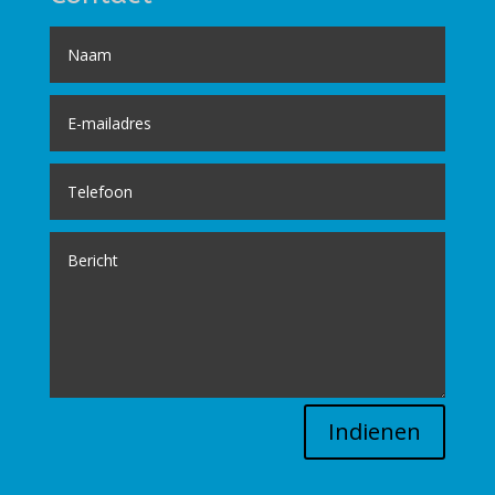
Indienen