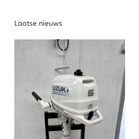
Laatse nieuws