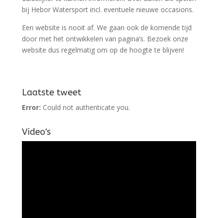
bij Hebor Watersport incl. eventuele nieuwe occasions.
Een website is nooit af. We gaan ook de komende tijd
door met het ontwikkelen van pagina’s. Bezoek onze
website dus regelmatig om op de hoogte te blijven!
Laatste tweet
Error:
Could not authenticate you.
Video's