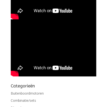
Categorieën
Buitenboordmotoren
Combinatie/sets