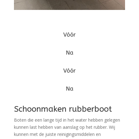
Vóór
Na
Vóór
Na
Schoonmaken rubberboot
Boten die een lange tijd in het water hebben gelegen
kunnen last hebben van aanslag op het rubber. Wij
kunnen met de juiste reinigingsmiddelen en