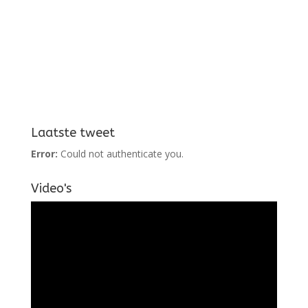
Laatste tweet
Error:
Could not authenticate you.
Video's