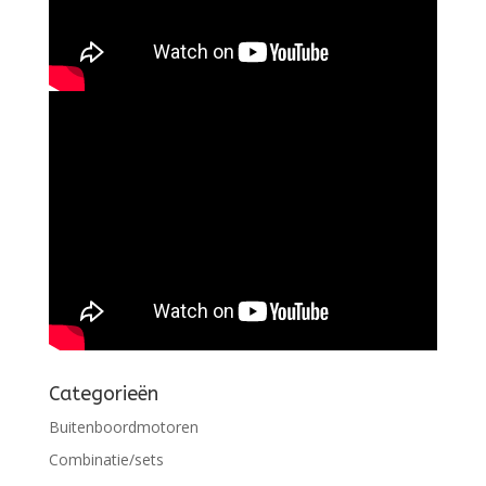
Categorieën
Buitenboordmotoren
Combinatie/sets