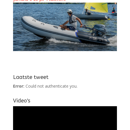
Laatste tweet
Error:
Could not authenticate you.
Video's