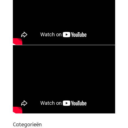
Categorieën