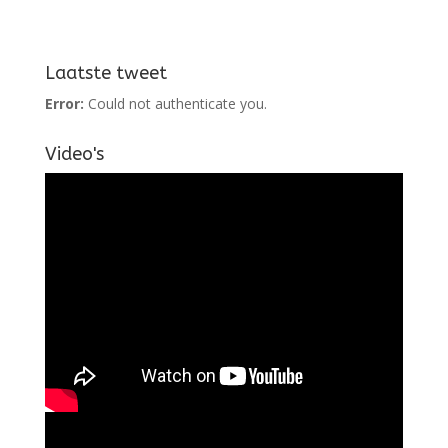
Laatste tweet
Error:
Could not authenticate you.
Video's